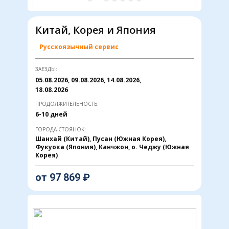
Китай, Корея и Япония
Русскоязычный сервис
ЗАЕЗДЫ:
05.08.2026, 09.08.2026, 14.08.2026,
18.08.2026
ПРОДОЛЖИТЕЛЬНОСТЬ:
6-10 дней
ГОРОДА СТОЯНОК:
Шанхай (Китай), Пусан (Южная Корея),
Фукуока (Япония), Канчжон, о. Чеджу (Южная
Корея)
от ​97 869 ₽