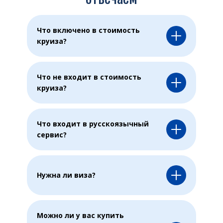
Что включено в стоимость
круиза?
Что не входит в стоимость
круиза?
Что входит в ​русскоязычный
сервис?
Нужна ли виза?
Можно ли у вас купить