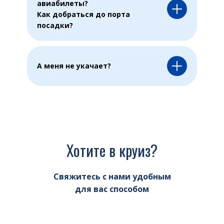
авиабилеты?
Как добраться до порта
посадки?
А меня не укачает?
Хотите в круиз?
Свяжитесь с нами удобным
для вас способом