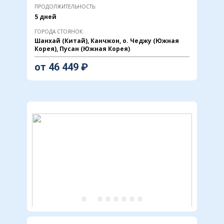
ПРОДОЛЖИТЕЛЬНОСТЬ:
5 дней
ГОРОДА СТОЯНОК:
Шанхай (Китай), Канчжон, о. Чеджу (Южная
Корея), Пусан (Южная Корея)
от ​46 ​449 ₽