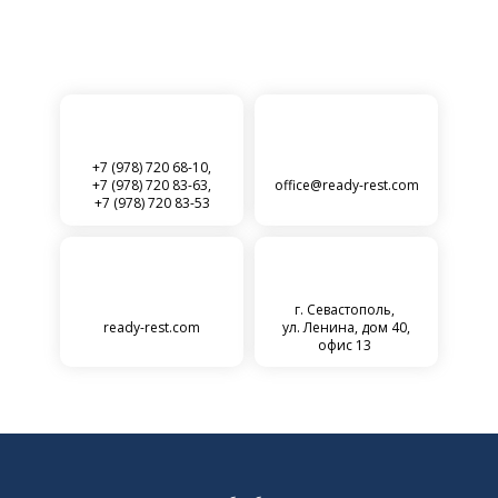
+7 (978) 720 68-10,
+7 (978) 720 83-63,
office@ready-rest.com
+7 (978) 720 83-53
г. Севастополь,
ready-rest.com
ул. Ленина, дом 40,
офис 13