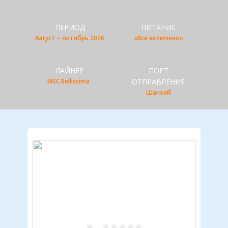
ПЕРИОД
ПИТАНИЕ
А​вгуст – октябрь 2026
«Все включено»
ЛАЙНЕР
ПОРТ
MSC Bellissima
ОТПРАВЛЕНИЯ
Шанхай