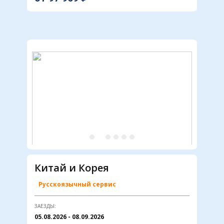
Китай и Корея
Русскоязычный сервис
ЗАЕЗДЫ:
05.08.2026 - 08.09.2026