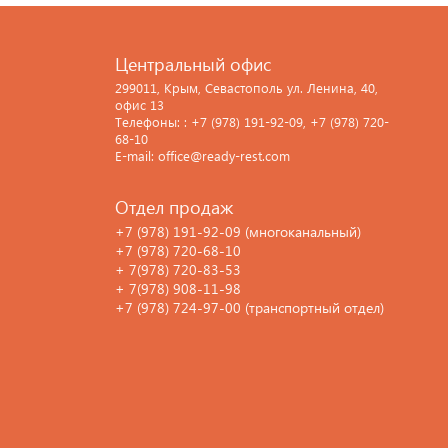
Центральный офис
299011, Крым, Севастополь ул. Ленина, 40,
офис 13
Телефоны: : +7 (978) 191-92-09, +7 (978) 720-
68-10
E-mail: office@ready-rest.com
Отдел продаж
+7 (978) 191-92-09 (многоканальный)
+7 (978) 720-68-10
+ 7(978) 720-83-53
+ 7(978) 908-11-98
+7 (978) 724-97-00 (транспортный отдел)