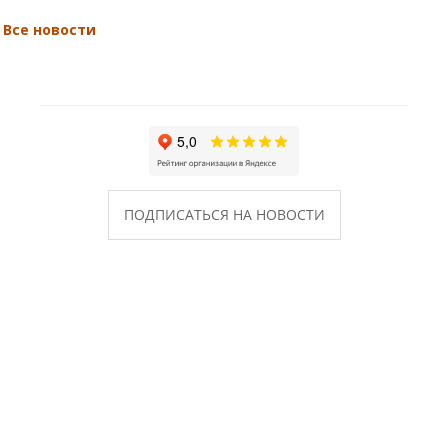
Все новости
ПОДПИСАТЬСЯ НА НОВОСТИ