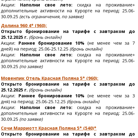
Акции:
Наполни свое лето:
скидка на проживание+
дополнительные активности на Курорте
на период: 25.06-
30.09.25
(есть ограничения, по заявке)
Долина 960 4* (960):
Открыто бронирование на тарифе с завтраком до
25.12.2025 г.
(бронь онлайн)
Акции:
Раннее бронирование 10%
(не менее чем за 7
дней)
на период: 25.06-25.12.25
(бронь онлайн)
Акции:
Наполни свое лето:
скидка на проживание+
дополнительные активности на Курорте
на период: 25.06-
30.09.25
(по заявке)
Мовенпик Отель Красная Поляна 5* (960):
Открыто бронирование на тарифе с завтраком до
25.12.2025 г.
(бронь онлайн)
Акции:
Раннее бронирование 10%
(не менее чем за 3
дня)
на период: 25.06-25.12.25
(бронь онлайн)
Акции:
Наполни свое лето:
скидка на проживание+
дополнительные активности на Курорте
на период: 25.06-
30.09.25
(по заявке)
Сочи Марриотт Красная Поляна 5* (540)*
Открыто бронирование на тарифе с завтраком до