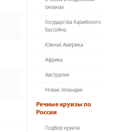
океанах
Государства Карибского
бассейна
Южная Америка
Африка
Австралия
Новая Зеландия
Речные круизы по
России
Подбор круиза