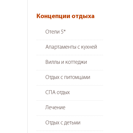
Концепции отдыха
Отели 5*
Апартаменты с кухней
Виллы и коттеджи
Отдых с питомцами
СПА отдых
Лечение
Отдых с детьми