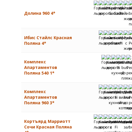
Долина 960 4*
Ибис Стайлс Красная
Поляна 4*
Комплекс
Апартаментов
Поляна 540 1*
Комплекс
Апартаментов
Поляна 960 3*
Кортъярд Марриотт
Сочи Красная Поляна