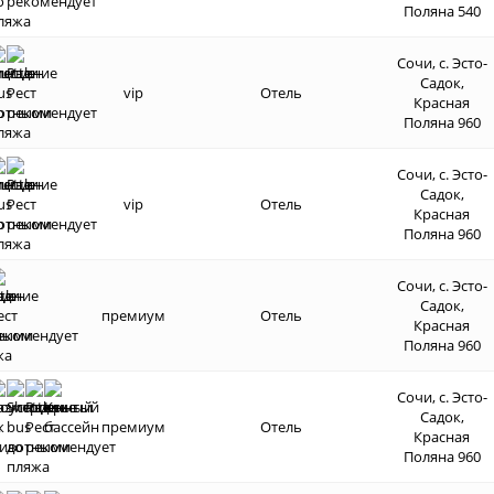
Поляна 540
Сочи, с. Эсто-
Садок,
vip
Отель
Красная
Поляна 960
Сочи, с. Эсто-
Садок,
vip
Отель
Красная
Поляна 960
Сочи, с. Эсто-
Садок,
премиум
Отель
Красная
Поляна 960
Сочи, с. Эсто-
Садок,
премиум
Отель
Красная
Поляна 960