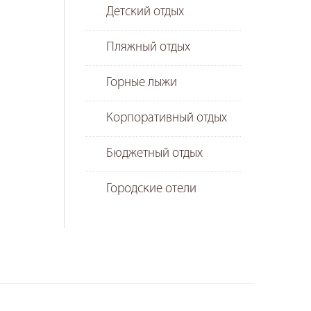
Детский отдых
Пляжный отдых
Горные лыжи
Корпоративный отдых
Бюджетный отдых
Городские отели