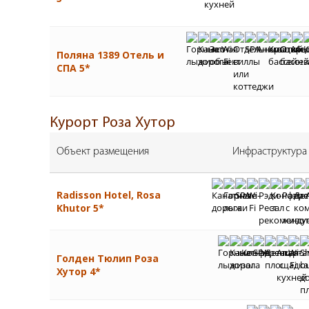
Поляна 1389 Отель и
СПА 5*
Курорт Роза Хутор
Объект размещения
Инфраструктура
Radisson Hotel, Rosa
Khutor 5*
Голден Тюлип Роза
Хутор 4*