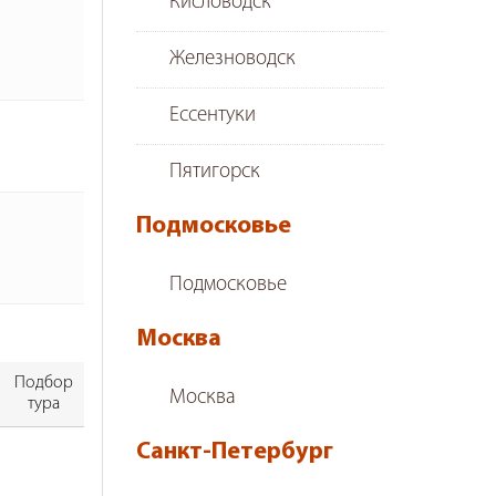
Кисловодск
Железноводск
Ессентуки
Пятигорск
Подмосковье
Подмосковье
Москва
Подбор
Москва
тура
Санкт-Петербург