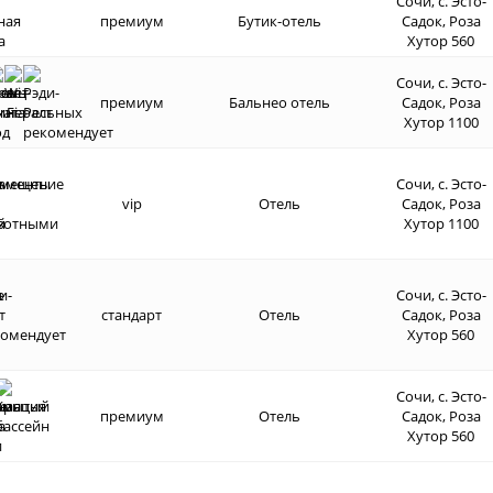
Сочи, с. Эсто-
премиум
Бутик-отель
Садок, Роза
Хутор 560
Сочи, с. Эсто-
премиум
Бальнео отель
Садок, Роза
Хутор 1100
Сочи, с. Эсто-
vip
Отель
Садок, Роза
Хутор 1100
Сочи, с. Эсто-
стандарт
Отель
Садок, Роза
Хутор 560
Сочи, с. Эсто-
премиум
Отель
Садок, Роза
Хутор 560