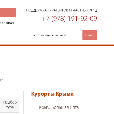
ПОДДЕРЖКА ТУРАГЕНТОВ И ЧАСТНЫХ ЛИЦ
+7 (978) 191-92-09
А ОНЛАЙН
ту
Курорты Крыма
Подбор
тура
Крым, Большая Ялта