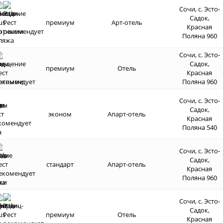
Сочи, с. Эсто-
Садок,
премиум
Арт-отель
Красная
Поляна 960
Сочи, с. Эсто-
Садок,
премиум
Отель
Красная
Поляна 960
Сочи, с. Эсто-
Садок,
эконом
Апарт-отель
Красная
Поляна 540
Сочи, с. Эсто-
Садок,
стандарт
Апарт-отель
Красная
Поляна 960
Сочи, с. Эсто-
Садок,
премиум
Отель
Красная