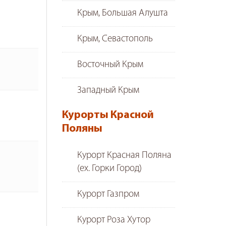
Крым, Большая Алушта
Крым, Севастополь
Восточный Крым
Западный Крым
Курорты Красной
Поляны
Курорт Красная Поляна
(ex. Горки Город)
Курорт Газпром
Курорт Роза Хутор