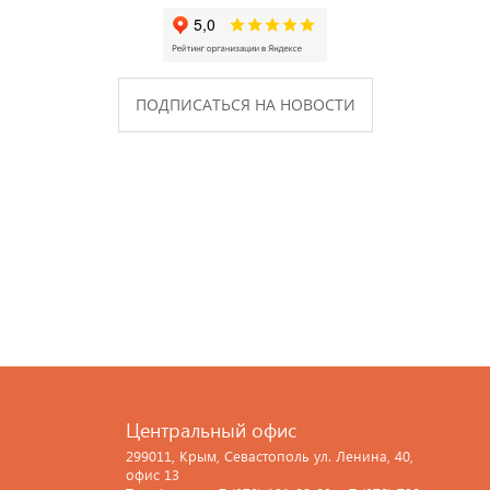
ПОДПИСАТЬСЯ НА НОВОСТИ
Центральный офис
299011, Крым, Севастополь ул. Ленина, 40,
офис 13