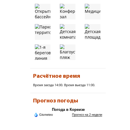
Расчётное время
Время заезда 14:00. Время выезда 11:00.
Прогноз погоды
Погода в Кореизе
Gismeteo
Прогноз на 2 недели