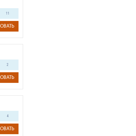
11
ОВАТЬ
2
ОВАТЬ
4
ОВАТЬ