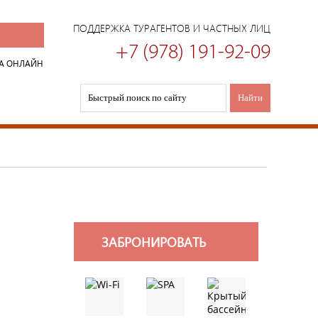
ПОДДЕРЖКА ТУРАГЕНТОВ И ЧАСТНЫХ ЛИЦ
+7 (978) 191-92-09
А ОНЛАЙН
ЗАБРОНИРОВАТЬ