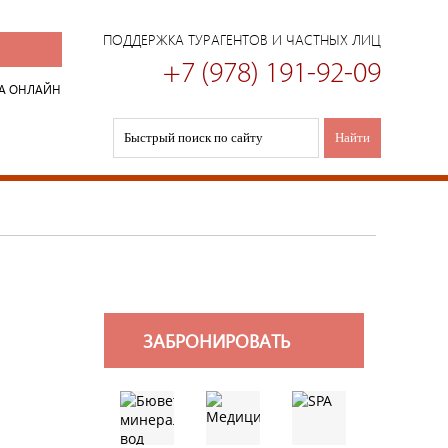
ПОДДЕРЖКА ТУРАГЕНТОВ И ЧАСТНЫХ ЛИЦ
+7 (978) 191-92-09
А ОНЛАЙН
ЗАБРОНИРОВАТЬ