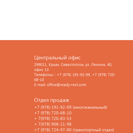
Центральный офис
299011, Крым, Севастополь ул. Ленина, 40,
офис 13
Телефоны: : +7 (978) 191-92-09, +7 (978) 720-
68-10
E-mail: office@ready-rest.com
Отдел продаж
+7 (978) 191-92-09 (многоканальный)
+7 (978) 720-68-10
+ 7(978) 720-83-53
+ 7(978) 908-11-98
+7 (978) 724-97-00 (транспортный отдел)