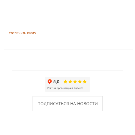
Увеличить карту
ПОДПИСАТЬСЯ НА НОВОСТИ