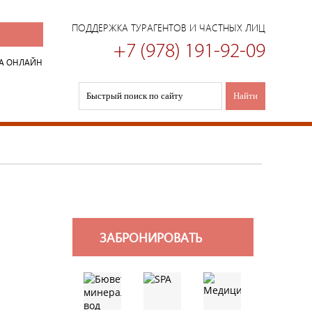
ПОДДЕРЖКА ТУРАГЕНТОВ И ЧАСТНЫХ ЛИЦ
+7 (978) 191-92-09
А ОНЛАЙН
ЗАБРОНИРОВАТЬ