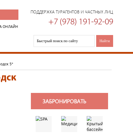
ПОДДЕРЖКА ТУРАГЕНТОВ И ЧАСТНЫХ ЛИЦ
+7 (978) 191-92-09
А ОНЛАЙН
одск 5*
одск
ЗАБРОНИРОВАТЬ