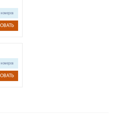
номеров
ОВАТЬ
номеров
ОВАТЬ