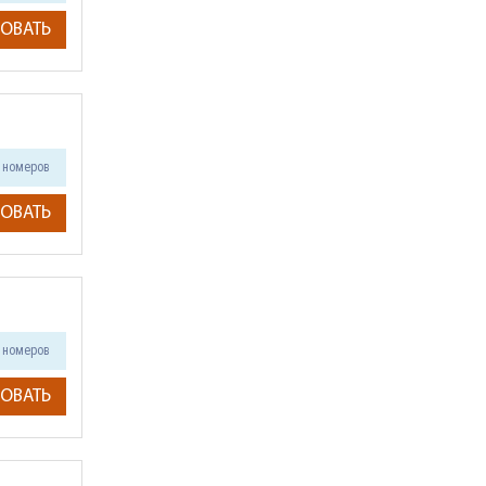
ОВАТЬ
номеров
ОВАТЬ
номеров
ОВАТЬ