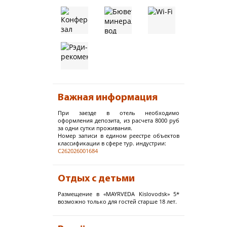
Важная информация
При заезде в отель необходимо
оформления депозита, из расчета 8000 руб
за одни сутки проживания.
Номер записи в едином реестре объектов
классификации в сфере тур. индустрии:
С262026001684
Отдых с детьми
Размещение в «MAYRVEDA Kislovodsk» 5*
возможно только для гостей старше 18 лет.