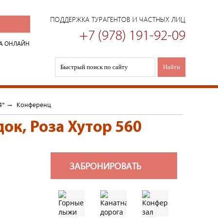
ПОДДЕРЖКА ТУРАГЕНТОВ И ЧАСТНЫХ ЛИЦ
+7 (978) 191-92-09
А ОНЛАЙН
4*
→
Конференц
док, Роза Хутор 560
ЗАБРОНИРОВАТЬ