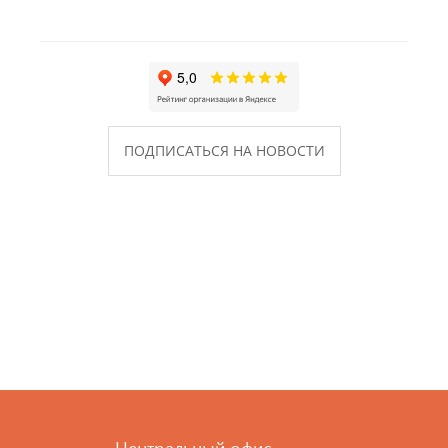
ПОДПИСАТЬСЯ НА НОВОСТИ
Центральный офис