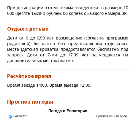
предоставляется бесплатно.
При регистрации в отеле взимается депозит в размере 10
000 (десять тысяч) рублей, 00 копеек с каждого номера.BR
Отдых с детьми
Дети от 0 до 6,99 лет размещение (согласно программе
родителей) бесплатно без предоставления отдельного
места (детская кроватка предоставляется бесплатно под
запрос). Дети от 7-ми до 17,99 лет размещаются на
дополнительных местах платно.
Расчётное время
Время заезда 14:00. Время выезда 12:00.
Прогноз погоды
Погода в Евпатории
Gismeteo
Прогноз на 2 недели