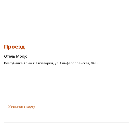
Проезд
Отель Modjo
Республика Крым г. Евпатория, ул. Симферопольская, 94 В
Увеличить карту