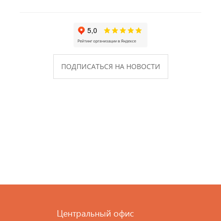
ПОДПИСАТЬСЯ НА НОВОСТИ
Центральный офис