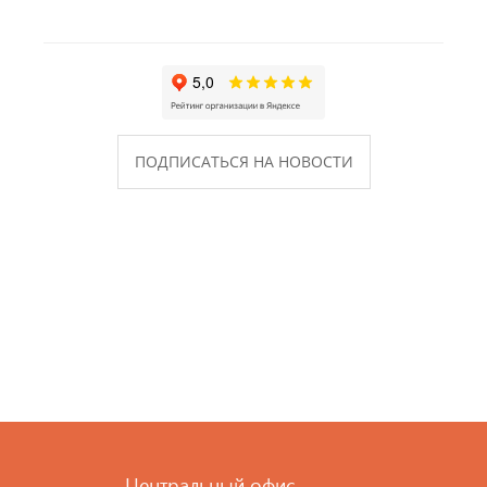
ПОДПИСАТЬСЯ НА НОВОСТИ
Центральный офис