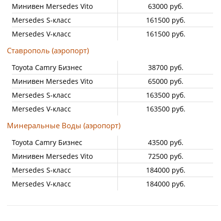
Минивен Mersedes Vito
63000 руб.
Mersedes S-класс
161500 руб.
Mersedes V-класс
161500 руб.
Ставрополь (аэропорт)
Toyota Camry Бизнес
38700 руб.
Минивен Mersedes Vito
65000 руб.
Mersedes S-класс
163500 руб.
Mersedes V-класс
163500 руб.
Минеральные Воды (аэропорт)
Toyota Camry Бизнес
43500 руб.
Минивен Mersedes Vito
72500 руб.
Mersedes S-класс
184000 руб.
Mersedes V-класс
184000 руб.