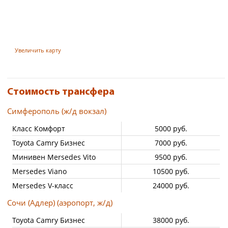
Увеличить карту
Стоимость трансфера
Симферополь (ж/д вокзал)
Класс Комфорт
5000 руб.
Toyota Camry Бизнес
7000 руб.
Минивен Mersedes Vito
9500 руб.
Mersedes Viano
10500 руб.
Mersedes V-класс
24000 руб.
Сочи (Адлер) (аэропорт, ж/д)
Toyota Camry Бизнес
38000 руб.