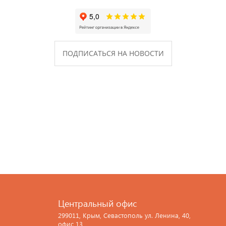
ПОДПИСАТЬСЯ НА НОВОСТИ
Центральный офис
299011, Крым, Севастополь ул. Ленина, 40,
офис 13