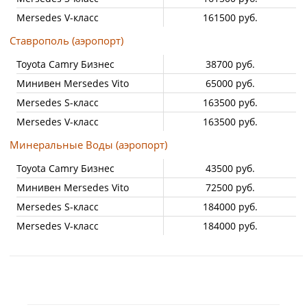
Mersedes V-класс
161500 руб.
Ставрополь (аэропорт)
Toyota Camry Бизнес
38700 руб.
Минивен Mersedes Vito
65000 руб.
Mersedes S-класс
163500 руб.
Mersedes V-класс
163500 руб.
Минеральные Воды (аэропорт)
Toyota Camry Бизнес
43500 руб.
Минивен Mersedes Vito
72500 руб.
Mersedes S-класс
184000 руб.
Mersedes V-класс
184000 руб.