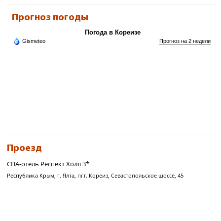
Прогноз погоды
Погода в Кореизе
Gismeteo
Прогноз на 2 недели
Проезд
СПА-отель Респект Холл 3*
Республика Крым, г. Ялта, пгт. Кореиз, Севастопольское шоссе, 45