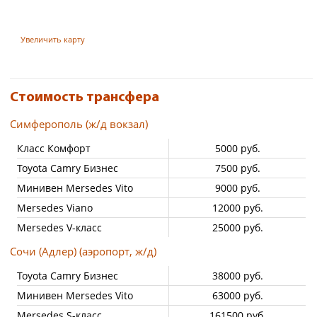
Увеличить карту
Стоимость трансфера
Симферополь (ж/д вокзал)
Класс Комфорт
5000 руб.
Toyota Camry Бизнес
7500 руб.
Минивен Mersedes Vito
9000 руб.
Mersedes Viano
12000 руб.
Mersedes V-класс
25000 руб.
Сочи (Адлер) (аэропорт, ж/д)
Toyota Camry Бизнес
38000 руб.
Минивен Mersedes Vito
63000 руб.
Mersedes S-класс
161500 руб.