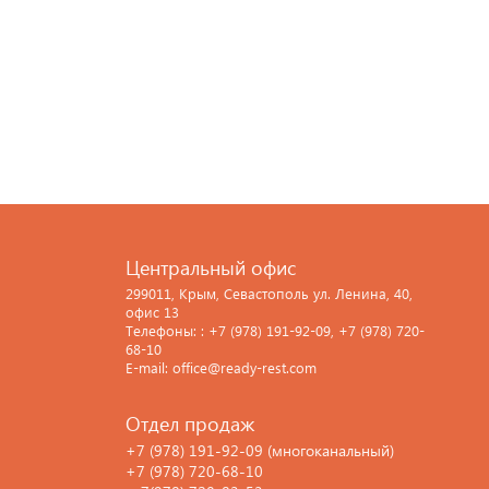
Центральный офис
299011, Крым, Севастополь ул. Ленина, 40,
офис 13
Телефоны: : +7 (978) 191-92-09, +7 (978) 720-
68-10
E-mail: office@ready-rest.com
Отдел продаж
+7 (978) 191-92-09 (многоканальный)
+7 (978) 720-68-10