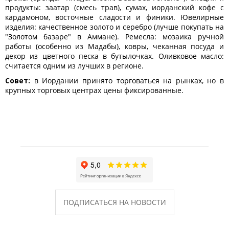
продукты: заатар (смесь трав), сумах, иорданский кофе с
кардамоном, восточные сладости и финики. Ювелирные
изделия: качественное золото и серебро (лучше покупать на
"Золотом базаре" в Аммане). Ремесла: мозаика ручной
работы (особенно из Мадабы), ковры, чеканная посуда и
декор из цветного песка в бутылочках. Оливковое масло:
считается одним из лучших в регионе.
Совет:
в Иордании принято торговаться на рынках, но в
крупных торговых центрах цены фиксированные.
ПОДПИСАТЬСЯ НА НОВОСТИ