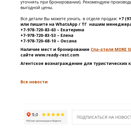
уточнять при бронировании). Рекомендуем производ
выгодной цены.
Все детали Вы можете узнать в отделе продаж:
+7 (9
или пишите на WhatsApp / ТГ нашим менеджер
+7-978-720-83-63 – Екатерина
+7-978-720-83-53 – Елена
+7-978-720-68-10 – Оксана
Наличие мест и бронирование
Спа-отеля MORE SP
сайте www.ready-rest.com
Агентское вознаграждение для туристических 
Все новости
ПОДПИСАТЬСЯ НА НОВОС