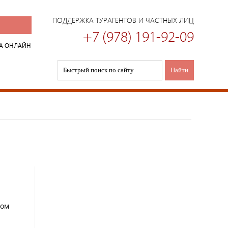
ПОДДЕРЖКА ТУРАГЕНТОВ И ЧАСТНЫХ ЛИЦ
+7 (978) 191-92-09
А ОНЛАЙН
том