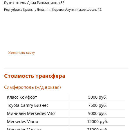
Бутик-отель Дача Рахманинов 5*
Республика Крым, г. Ялта, пгт. Кореиз, Алупкинское шоссе, 12.
Увеличить карту
Стоимость трансфера
Симферополь (ж/д вокзал)
Класс Комфорт
5000 руб.
Toyota Camry Бизнес
7500 руб.
Минивен Mersedes Vito
9000 руб.
Mersedes Viano
12000 руб.
Mersedes V-класс
25000 руб.