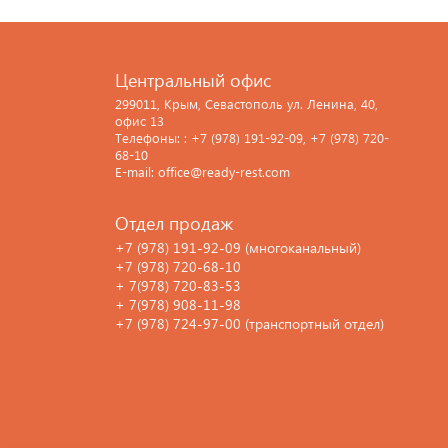
Центральный офис
299011, Крым, Севастополь ул. Ленина, 40,
офис 13
Телефоны: : +7 (978) 191-92-09, +7 (978) 720-
68-10
E-mail: office@ready-rest.com
Отдел продаж
+7 (978) 191-92-09 (многоканальный)
+7 (978) 720-68-10
+ 7(978) 720-83-53
+ 7(978) 908-11-98
+7 (978) 724-97-00 (транспортный отдел)