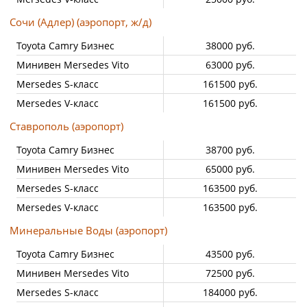
Сочи (Адлер) (аэропорт, ж/д)
Toyota Camry Бизнес
38000 руб.
Минивен Mersedes Vito
63000 руб.
Mersedes S-класс
161500 руб.
Mersedes V-класс
161500 руб.
Ставрополь (аэропорт)
Toyota Camry Бизнес
38700 руб.
Минивен Mersedes Vito
65000 руб.
Mersedes S-класс
163500 руб.
Mersedes V-класс
163500 руб.
Минеральные Воды (аэропорт)
Toyota Camry Бизнес
43500 руб.
Минивен Mersedes Vito
72500 руб.
Mersedes S-класс
184000 руб.