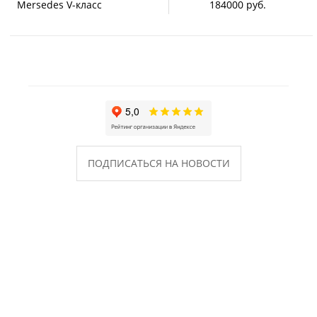
Mersedes V-класс
184000 руб.
ПОДПИСАТЬСЯ НА НОВОСТИ